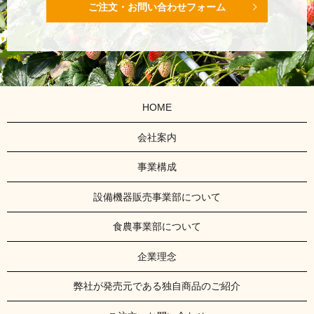
ご注文・お問い合わせフォーム
HOME
会社案内
事業構成
設備機器販売事業部について
食農事業部について
企業理念
弊社が発売元である独自商品のご紹介