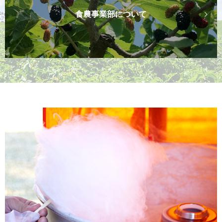
食農事業部について