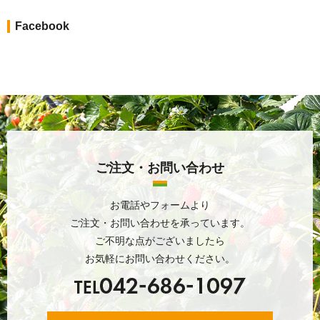
Facebook
ご注文・お問い合わせ
お電話やフォームより
ご注文・お問い合わせを承っています。
ご不明な点がございましたら
お気軽にお問い合わせください。