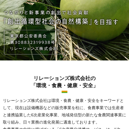
リレーションズ株式会社の
「環境・食農・健康・安全」
リレーションズ株式会社は環境・食農・健康・安全をキーワードと
して、
現在は設備機器などの販売事業を柱に、食農事業では生産者
と連携協業した6次産業化事業、
地域発信型の新たな食農関連事業に
取り組み、日々業務の進化発展に邁進しております。