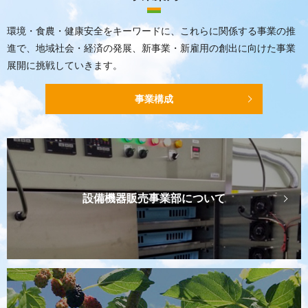
環境・食農・健康安全をキーワードに、これらに関係する事業の推
進で、
地域社会・経済の発展、新事業・新雇用の創出に向けた事業
展開に挑戦していきます。
事業構成
設備機器販売事業部について