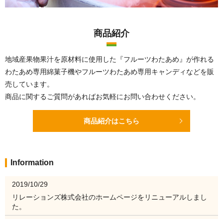
商品紹介
地域産果物果汁を原材料に使用した
『フルーツわたあめ』が作れる
わたあめ専用綿菓子機や
フルーツわたあめ専用キャンディなどを販
売しています。
商品に関するご質問があればお気軽にお問い合わせください。
商品紹介はこちら
Information
2019/10/29
リレーションズ株式会社のホームページをリニューアルしまし
た。