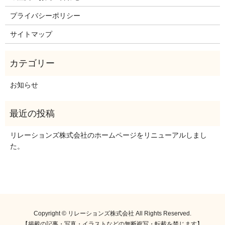
プライバシーポリシー
サイトマップ
お知らせ
リレーションズ株式会社のホームページをリニューアルしまし
た。
Copyright © リレーションズ株式会社 All Rights Reserved.
【掲載の記事・写真・イラストなどの無断複写・転載を禁じます】