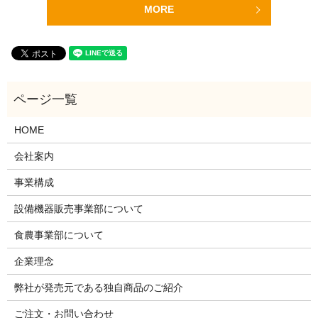
MORE
HOME
会社案内
事業構成
設備機器販売事業部について
食農事業部について
企業理念
弊社が発売元である独自商品のご紹介
ご注文・お問い合わせ